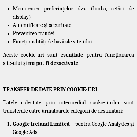
Memorarea preferințelor dvs. (limbă, setări de
display)
Autentificare și securitate
Prevenirea fraudei
Funcționalități de bază ale site-ului
Aceste cookie-uri sunt
esențiale
pentru funcționarea
site-ului și
nu pot fi dezactivate
.
TRANSFER DE DATE PRIN COOKIE-URI
Datele colectate prin intermediul cookie-urilor sunt
transferate către următoarele categorii de destinatari:
Google Ireland Limited
– pentru Google Analytics și
Google Ads