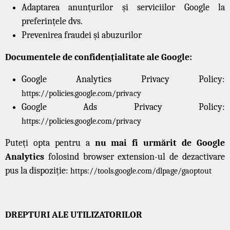
Adaptarea anunțurilor și serviciilor Google la
preferințele dvs.
Prevenirea fraudei și abuzurilor
Documentele de confidențialitate ale Google:
Google Analytics Privacy Policy:
https://policies.google.com/privacy
Google Ads Privacy Policy:
https://policies.google.com/privacy
Puteți opta pentru a
nu mai fi urmărit de Google
Analytics
folosind browser extension-ul de dezactivare
pus la dispoziție:
https://tools.google.com/dlpage/gaoptout
DREPTURI ALE UTILIZATORILOR