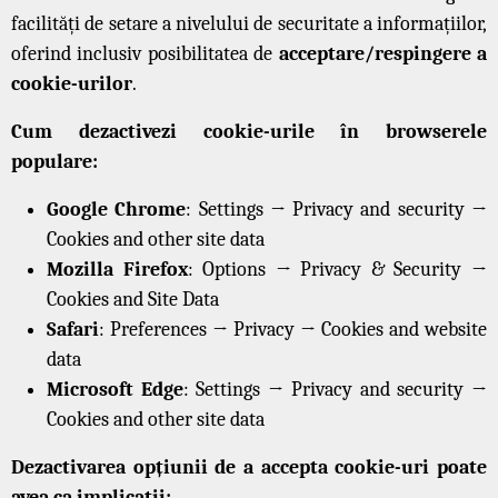
facilități de setare a nivelului de securitate a informațiilor,
oferind inclusiv posibilitatea de
acceptare/respingere a
cookie-urilor
.
Cum dezactivezi cookie-urile în browserele
populare:
Google Chrome
: Settings → Privacy and security →
Cookies and other site data
Mozilla Firefox
: Options → Privacy & Security →
Cookies and Site Data
Safari
: Preferences → Privacy → Cookies and website
data
Microsoft Edge
: Settings → Privacy and security →
Cookies and other site data
Dezactivarea opțiunii de a accepta cookie-uri poate
avea ca implicații: