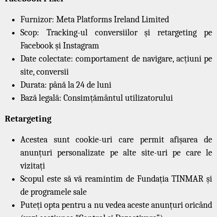
Furnizor: Meta Platforms Ireland Limited
Scop: Tracking-ul conversiilor și retargeting pe
Facebook și Instagram
Date colectate: comportament de navigare, acțiuni pe
site, conversii
Durata: până la 24 de luni
Bază legală: Consimțământul utilizatorului
Retargeting
Acestea sunt cookie-uri care permit afișarea de
anunțuri personalizate pe alte site-uri pe care le
vizitați
Scopul este să vă reamintim de Fundația TINMAR și
de programele sale
Puteți opta pentru a nu vedea aceste anunțuri oricând