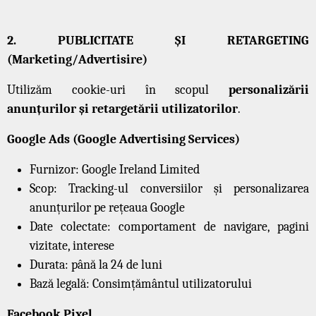
2. PUBLICITATE ȘI RETARGETING
(Marketing/Advertisire)
Utilizăm cookie-uri în scopul
personalizării
anunțurilor și retargetării utilizatorilor
.
Google Ads (Google Advertising Services)
Furnizor: Google Ireland Limited
Scop: Tracking-ul conversiilor și personalizarea
anunțurilor pe rețeaua Google
Date colectate: comportament de navigare, pagini
vizitate, interese
Durata: până la 24 de luni
Bază legală: Consimțământul utilizatorului
Facebook Pixel