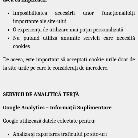
Imposibilitatea accesării unor funcționalități
importante ale site-ului
O experiență de utilizare mai puțin personalizată
Nu putand utiliza anumite servicii care necesită
cookies
De aceea, este important să acceptați cookie-urile doar de
la site-urile pe care le considerați de încredere.
SERVICII DE ANALITICĂ TERȚĂ
Google Analytics – Informații Suplimentare
Google utilizează datele colectate pentru:
Analiza și raportarea traficului pe site-uri