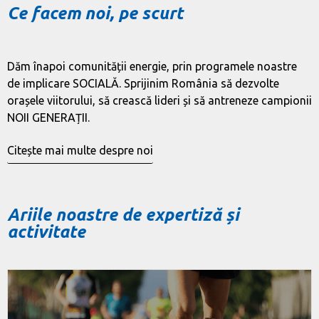
Ce facem noi, pe scurt
Dăm înapoi comunității energie, prin programele noastre
de implicare SOCIALĂ. Sprijinim România să dezvolte
orașele viitorului, să crească lideri și să antreneze campionii
NOII GENERAȚII.
Citește mai multe despre noi
Ariile noastre de expertiză și
activitate
SPORT